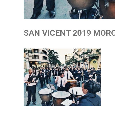
SAN VICENT 2019 MOR