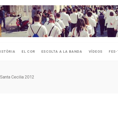
ISTÒRIA
EL COR
ESCOLTA A LA BANDA
VÍDEOS
FES-
Santa Cecilia 2012