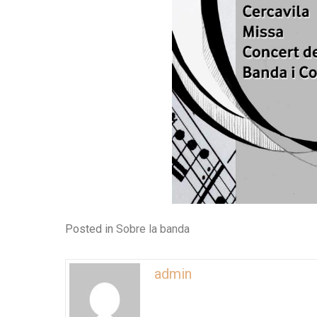
Posted in
Sobre la banda
admin