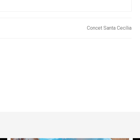
Concet Santa Cecília