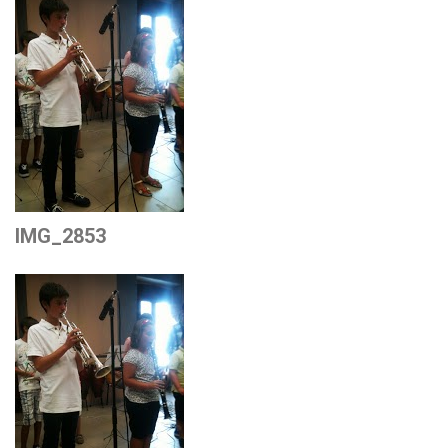
IMG_2853