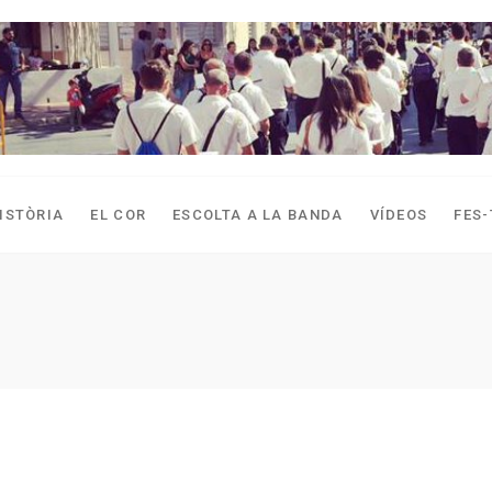
ISTÒRIA
EL COR
ESCOLTA A LA BANDA
VÍDEOS
FES-