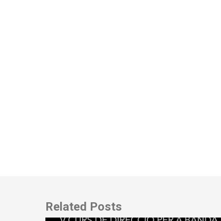
Related Posts