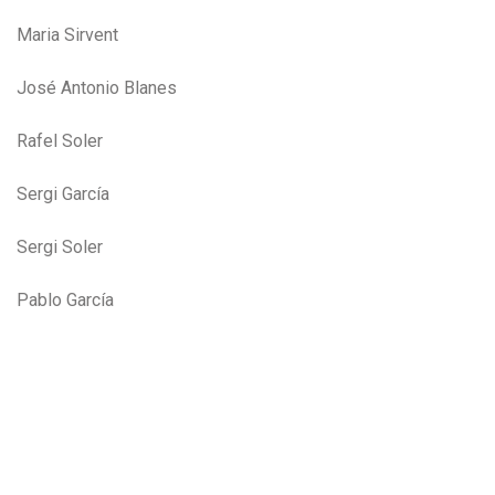
Maria Sirvent
José Antonio Blanes
Rafel Soler
Sergi García
Sergi Soler
Pablo García